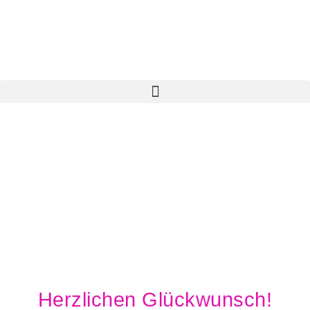
Herzlichen Glückwunsch!