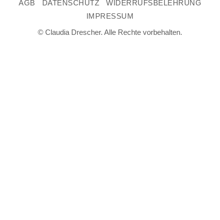
AGB
DATENSCHUTZ
WIDERRUFSBELEHRUNG
IMPRESSUM
© Claudia Drescher. Alle Rechte vorbehalten.