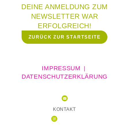
DEINE ANMELDUNG ZUM
NEWSLETTER
WAR
ERFOLGREICH!
ZURÜCK ZUR STARTSEITE
IMPRESSUM
|
DATENSCHUTZERKLÄRUNG
KONTAKT