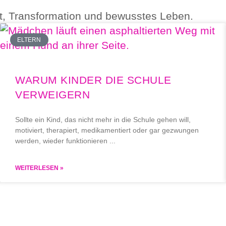
eit, Transformation und bewusstes Leben.
ELTERN
WARUM KINDER DIE SCHULE
VERWEIGERN
Sollte ein Kind, das nicht mehr in die Schule gehen will,
motiviert, therapiert, medikamentiert oder gar gezwungen
werden, wieder funktionieren
WEITERLESEN »