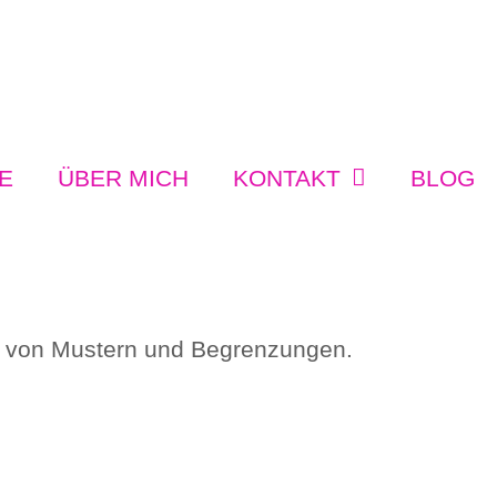
E
ÜBER MICH
KONTAKT
BLOG
eits von Mustern und Begrenzungen.