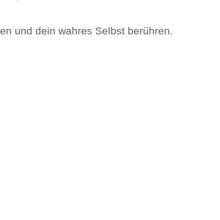
eren und dein wahres Selbst berühren.
.