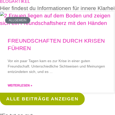
BLOGARTIKEL
Hier findest du Informationen für innere Klarh
ALLGEMEIN
FREUNDSCHAFTEN DURCH KRISEN
FÜHREN
Vor ein paar Tagen kam es zur Krise in einer guten
Freundschaft. Unterschiedliche Sichtweisen und Meinungen
entzündeten sich, und es
WEITERLESEN »
ALLE BEITRÄGE ANZEIGEN