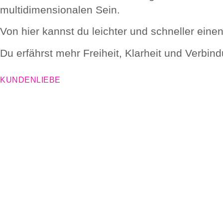
multidimensionalen Sein.
Von hier kannst du leichter und schneller ein
Du erfährst mehr Freiheit, Klarheit und Verbin
KUNDENLIEBE