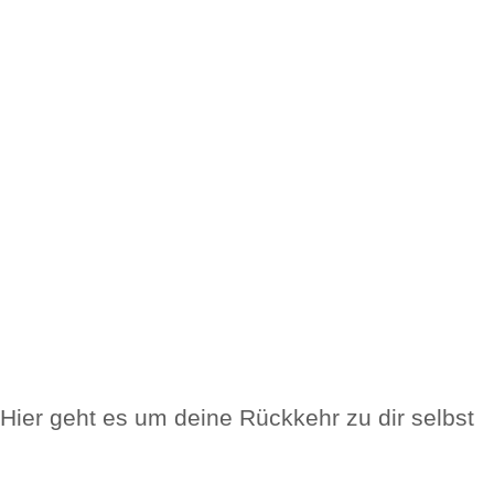
Hier geht es um deine Rückkehr zu dir selbst