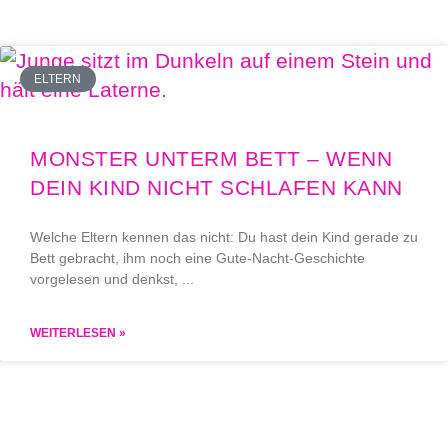
ELTERN
MONSTER UNTERM BETT – WENN
DEIN KIND NICHT SCHLAFEN KANN
Welche Eltern kennen das nicht: Du hast dein Kind gerade zu
Bett gebracht, ihm noch eine Gute-Nacht-Geschichte
vorgelesen und denkst,
WEITERLESEN »