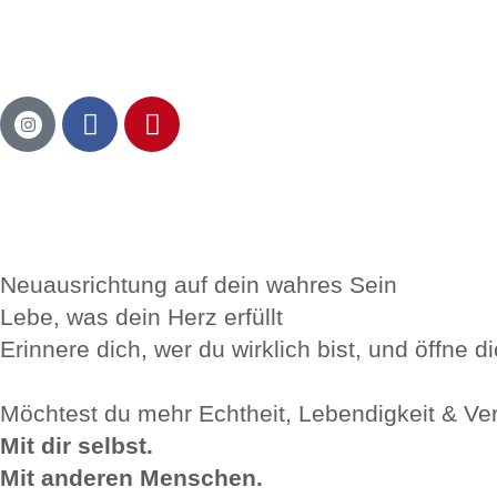
Neuausrichtung auf dein wahres Sein
Lebe, was dein Herz erfüllt
Erinnere dich, wer du wirklich bist, und öffne
Möchtest du mehr Echtheit, Lebendigkeit & Ve
Mit dir selbst.
Mit anderen Menschen.