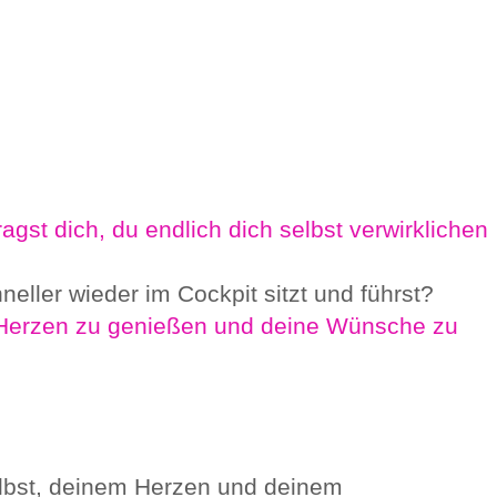
gst dich, du endlich dich selbst verwirklichen
neller wieder im Cockpit sitzt und führst?
 Herzen zu genießen und deine Wünsche zu
selbst, deinem Herzen und deinem