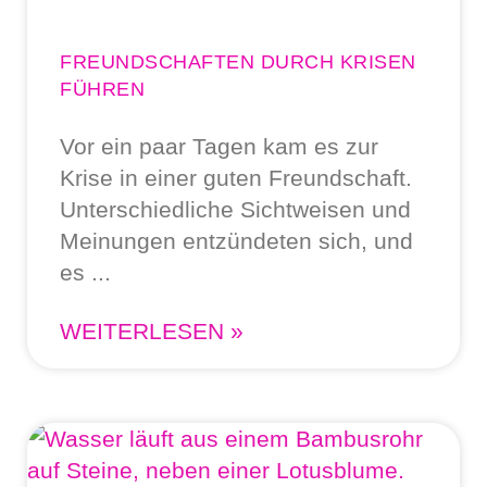
FREUNDSCHAFTEN DURCH KRISEN
FÜHREN
Vor ein paar Tagen kam es zur
Krise in einer guten Freundschaft.
Unterschiedliche Sichtweisen und
Meinungen entzündeten sich, und
es
WEITERLESEN »