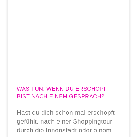
WAS TUN, WENN DU ERSCHÖPFT
BIST NACH EINEM GESPRÄCH?
Hast du dich schon mal erschöpft
gefühlt, nach einer Shoppingtour
durch die Innenstadt oder einem