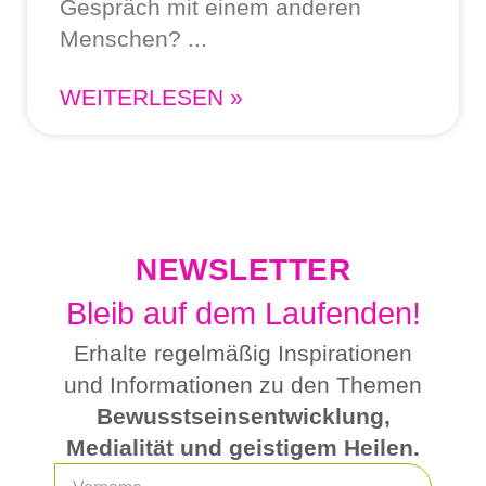
Gespräch mit einem anderen
Menschen?
WEITERLESEN »
NEWSLETTER
Bleib auf dem Laufenden!
Erhalte regelmäßig Inspirationen
und Informationen zu den Themen
Bewusstseinsentwicklung,
Medialität und geistigem Heilen.