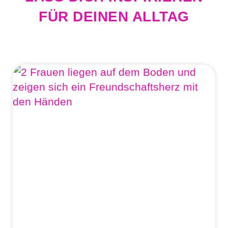
FÜR DEINEN ALLTAG