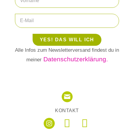
YES! DAS WILL ICH
Alle Infos zum Newsletterversand findest du in
Datenschutzerklärung.
meiner
KONTAKT