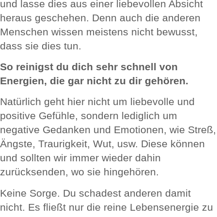
und lasse dies aus einer liebevollen Absicht
heraus geschehen. Denn auch die anderen
Menschen wissen meistens nicht bewusst,
dass sie dies tun.
So reinigst du dich sehr schnell von
Energien, die gar nicht zu dir gehören.
Natürlich geht hier nicht um liebevolle und
positive Gefühle, sondern lediglich um
negative Gedanken und Emotionen, wie Streß,
Ängste, Traurigkeit, Wut, usw. Diese können
und sollten wir immer wieder dahin
zurücksenden, wo sie hingehören.
Keine Sorge. Du schadest anderen damit
nicht. Es fließt nur die reine Lebensenergie zu