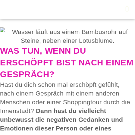
WAS TUN, WENN DU
ERSCHÖPFT BIST NACH EINEM
GESPRÄCH?
Hast du dich schon mal erschöpft gefühlt,
nach einem Gespräch mit einem anderen
Menschen oder einer Shoppingtour durch die
Innenstadt?
Dann hast du vielleicht
unbewusst die negativen Gedanken und
Emotionen dieser Person oder eines