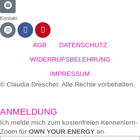
Kontakt
AGB
DATENSCHUTZ
WIDERRUFSBELEHRUNG
IMPRESSUM
© Claudia Drescher. Alle Rechte vorbehalten.
ANMELDUNG
Ich melde mich zum kostenfreien Kennenlern-
Zoom für
OWN YOUR ENERGY
an.