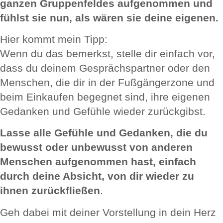
ganzen Gruppenfeldes aufgenommen und
fühlst sie nun, als wären sie deine eigenen.
Hier kommt mein Tipp:
Wenn du das bemerkst, stelle dir einfach vor,
dass du deinem Gesprächspartner oder den
Menschen, die dir in der Fußgängerzone und
beim Einkaufen begegnet sind, ihre eigenen
Gedanken und Gefühle wieder zurückgibst.
Lasse alle Gefühle und Gedanken, die du
bewusst oder unbewusst von anderen
Menschen aufgenommen hast, einfach
durch deine Absicht, von dir wieder zu
ihnen zurückfließen
.
Geh dabei mit deiner Vorstellung in dein Herz