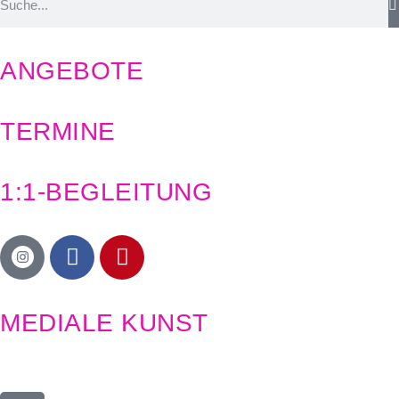
ANGEBOTE
TERMINE
1:1-BEGLEITUNG
MEDIALE KUNST