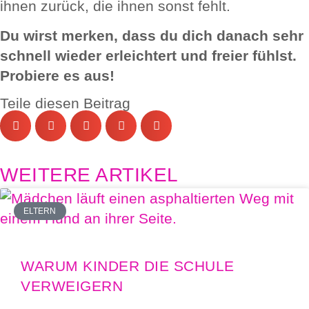
ihnen zurück, die ihnen sonst fehlt.
Du wirst merken, dass du dich danach sehr
schnell wieder erleichtert und freier fühlst.
Probiere es aus!
Teile diesen Beitrag
WEITERE ARTIKEL
ELTERN
WARUM KINDER DIE SCHULE
VERWEIGERN