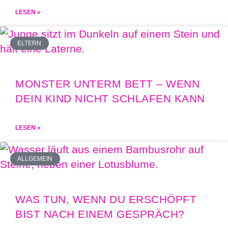
LESEN »
ELTERN
MONSTER UNTERM BETT – WENN
DEIN KIND NICHT SCHLAFEN KANN
LESEN »
ALLGEMEIN
WAS TUN, WENN DU ERSCHÖPFT
BIST NACH EINEM GESPRÄCH?