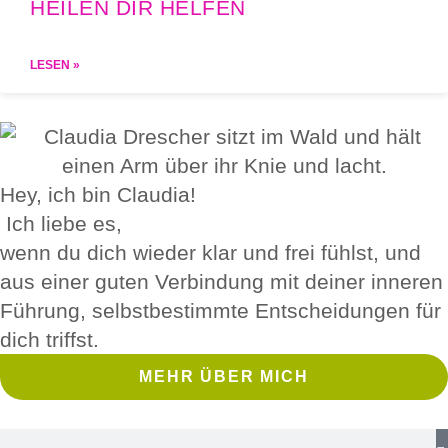
HEILEN DIR HELFEN
LESEN »
Hey, ich bin Claudia!
Ich liebe es,
wenn du dich wieder klar und frei fühlst, und
aus einer guten Verbindung mit deiner inneren
Führung, selbstbestimmte Entscheidungen für
dich triffst.
MEHR ÜBER MICH