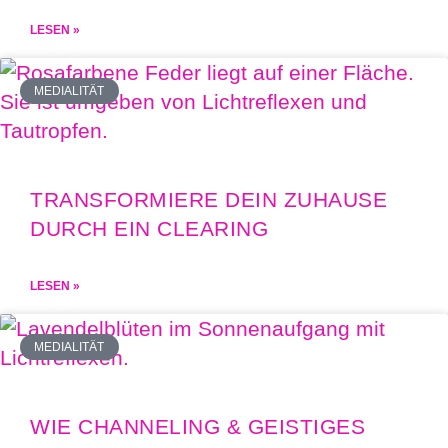
LESEN »
MEDIALITÄT
TRANSFORMIERE DEIN ZUHAUSE
DURCH EIN CLEARING
LESEN »
MEDIALITÄT
WIE CHANNELING & GEISTIGES